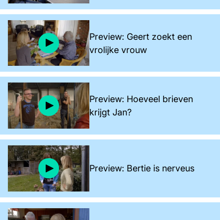
Preview: Geert zoekt een
vrolijke vrouw
Preview: Hoeveel brieven
krijgt Jan?
Preview: Bertie is nerveus