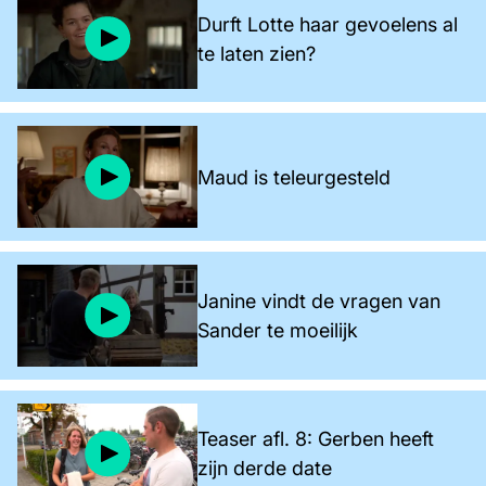
Durft Lotte haar gevoelens al
te laten zien?
Maud is teleurgesteld
Janine vindt de vragen van
Sander te moeilijk
Teaser afl. 8: Gerben heeft
zijn derde date