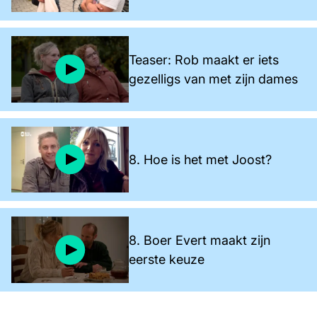
Teaser: Rob maakt er iets
gezelligs van met zijn dames
8. Hoe is het met Joost?
8. Boer Evert maakt zijn
eerste keuze