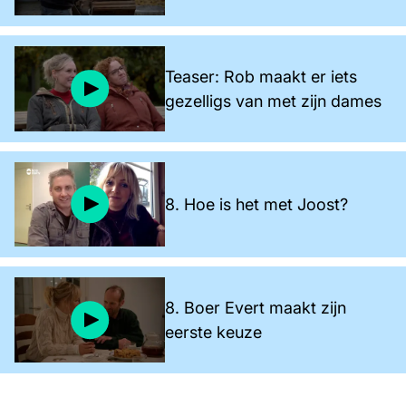
Teaser: Rob maakt er iets
gezelligs van met zijn dames
8. Hoe is het met Joost?
8. Boer Evert maakt zijn
eerste keuze