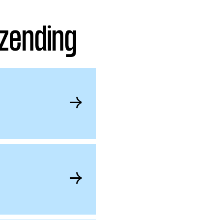
zending