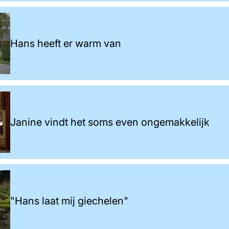
Hans heeft er warm van
Janine vindt het soms even ongemakkelijk
"Hans laat mij giechelen"