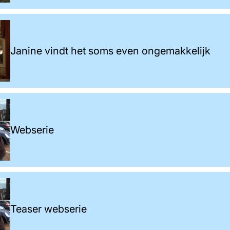
Janine vindt het soms even ongemakkelijk
Webserie
Teaser webserie