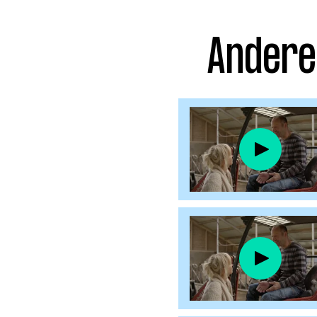
Facebook
Instagram
Andere