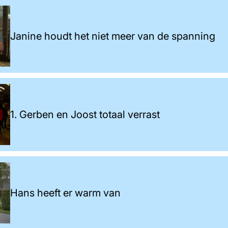
Janine houdt het niet meer van de spanning
1. Gerben en Joost totaal verrast
Hans heeft er warm van