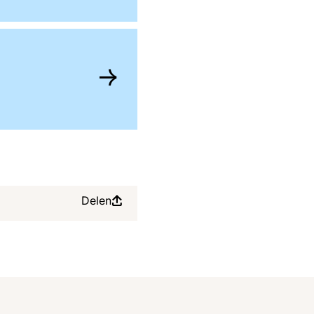
Delen