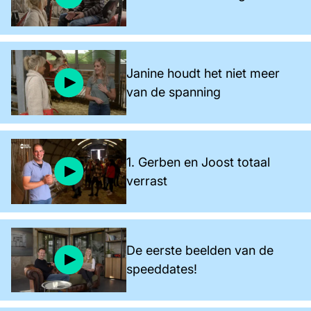
Janine houdt het niet meer
van de spanning
1. Gerben en Joost totaal
verrast
De eerste beelden van de
speeddates!