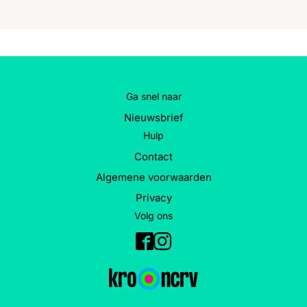
Ga snel naar
Nieuwsbrief
Hulp
Contact
Algemene voorwaarden
Privacy
Volg ons
Facebook
Instagram