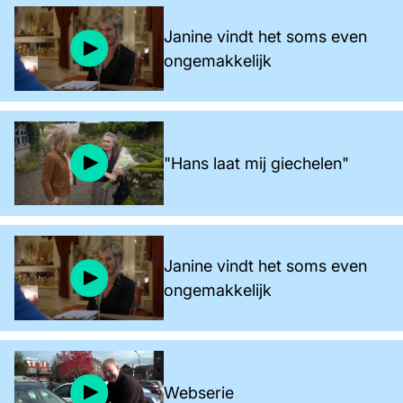
Janine vindt het soms even
ongemakkelijk
"Hans laat mij giechelen"
Janine vindt het soms even
ongemakkelijk
Webserie