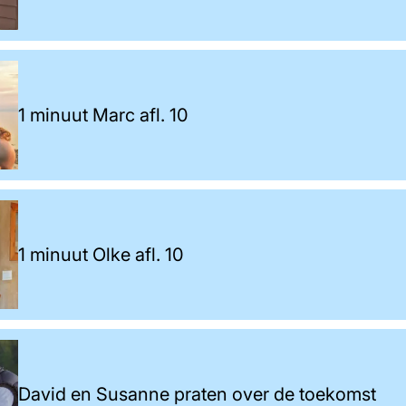
1 minuut Marc afl. 10
1 minuut Olke afl. 10
David en Susanne praten over de toekomst