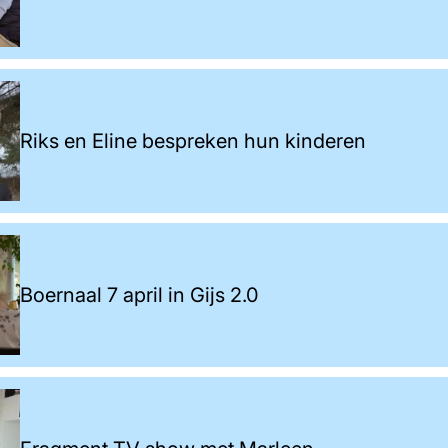
Riks en Eline bespreken hun kinderen
Boernaal 7 april in Gijs 2.0