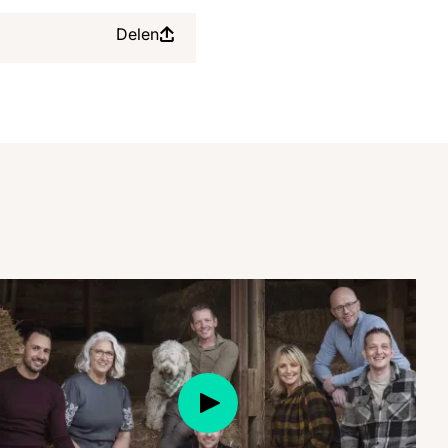
Delen