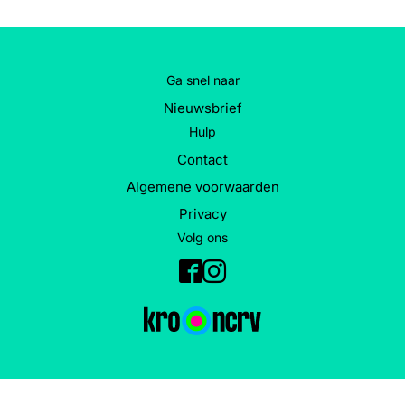
Ga snel naar
Nieuwsbrief
Hulp
Contact
Algemene voorwaarden
Privacy
Volg ons
Facebook
Instagram