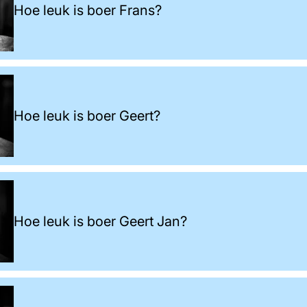
Hoe leuk is boer Frans?
Hoe leuk is boer Geert?
Hoe leuk is boer Geert Jan?