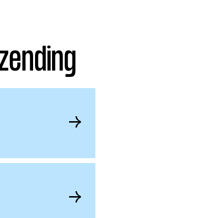
zending