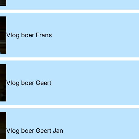
Vlog boer Frans
Vlog boer Geert
Vlog boer Geert Jan