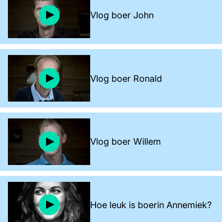
Vlog boer John
Vlog boer Ronald
Vlog boer Willem
Hoe leuk is boerin Annemiek?