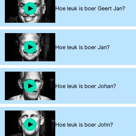
Hoe leuk is boer Geert Jan?
Hoe leuk is boer Jan?
Hoe leuk is boer Johan?
Hoe leuk is boer John?