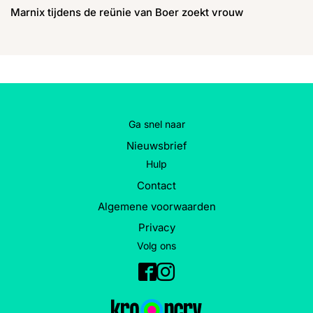
Marnix tijdens de reünie van Boer zoekt vrouw
Ga snel naar
Nieuwsbrief
Hulp
Contact
Algemene voorwaarden
Privacy
Volg ons
Facebook
Instagram