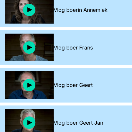
Vlog boerin Annemiek
Vlog boer Frans
Vlog boer Geert
Vlog boer Geert Jan