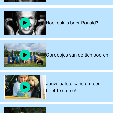
Hoe leuk is boer Ronald?
Oproepjes van de tien boeren
Jouw laatste kans om een
brief te sturen!