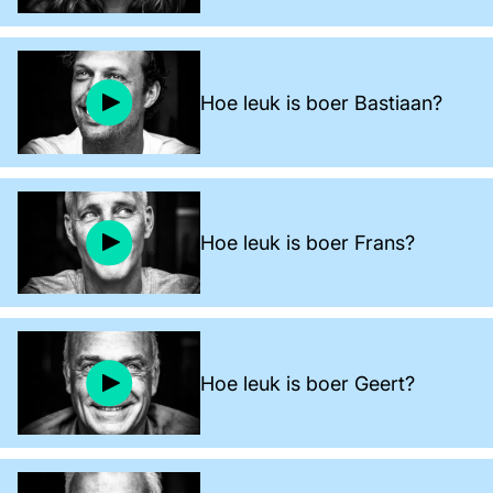
Hoe leuk is boer Bastiaan?
Hoe leuk is boer Frans?
Hoe leuk is boer Geert?