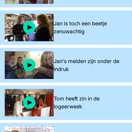
Jan is toch een beetje
zenuwachtig
Jan's meiden zijn onder de
indruk
Tom heeft zin in de
logeerweek