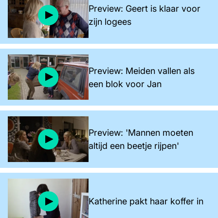
Preview: Geert is klaar voor
zijn logees
Preview: Meiden vallen als
een blok voor Jan
Preview: 'Mannen moeten
altijd een beetje rijpen'
Katherine pakt haar koffer in