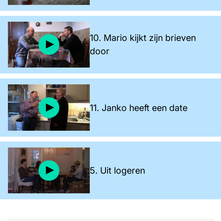
10. Mario kijkt zijn brieven
door
11. Janko heeft een date
5. Uit logeren