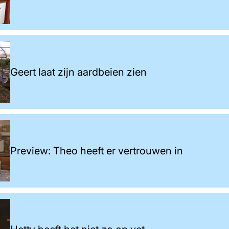
Geert laat zijn aardbeien zien
Preview: Theo heeft er vertrouwen in