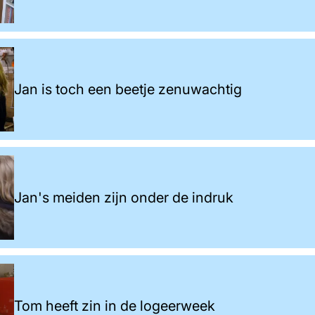
Jan is toch een beetje zenuwachtig
Jan's meiden zijn onder de indruk
Tom heeft zin in de logeerweek