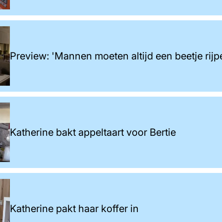
Preview: 'Mannen moeten altijd een beetje rijp
Katherine bakt appeltaart voor Bertie
Katherine pakt haar koffer in