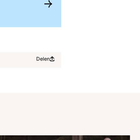
Delen