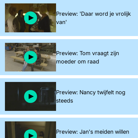
Preview: 'Daar word je vrolijk
van'
Preview: Tom vraagt zijn
moeder om raad
Preview: Nancy twijfelt nog
steeds
Preview: Jan's meiden willen