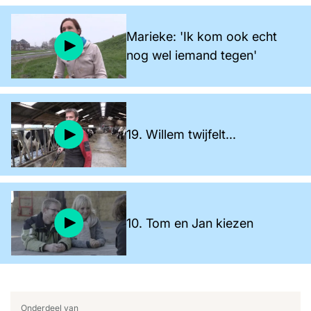
Marieke: 'Ik kom ook echt
nog wel iemand tegen'
19. Willem twijfelt...
10. Tom en Jan kiezen
Onderdeel van