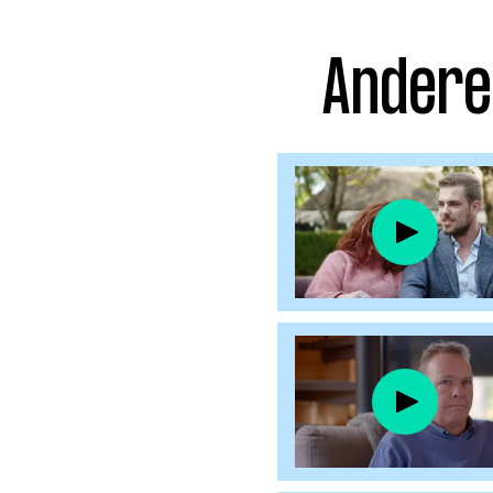
Facebook
Instagram
Andere