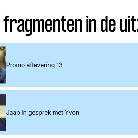
 fragmenten in de uit
Promo aflevering 13
Jaap in gesprek met Yvon