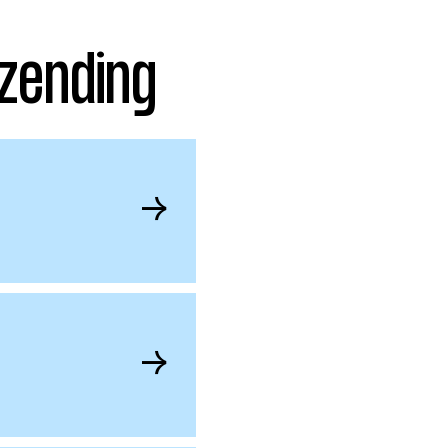
zending