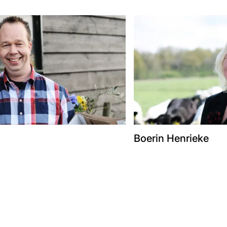
Boerin Henrieke