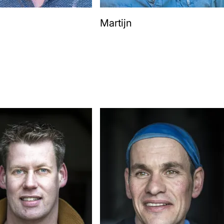
Martijn