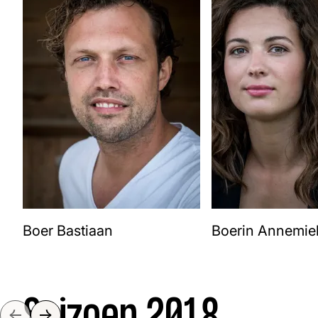
Boer Bastiaan
Boerin Annemie