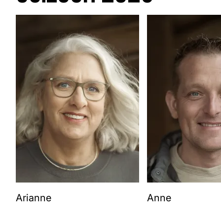
Facebook
Instagram
Arianne
Anne