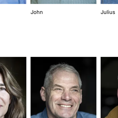
John
Julius